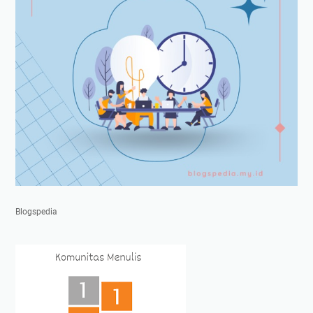
Blogspedia