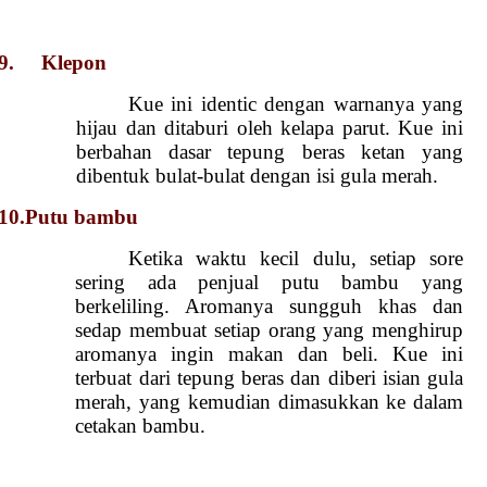
9. Klepon
Kue ini identic dengan warnanya yang
hijau dan ditaburi oleh kelapa parut. Kue ini
berbahan dasar tepung beras ketan yang
dibentuk bulat-bulat dengan isi gula merah.
10.Putu bambu
Ketika waktu kecil dulu, setiap sore
sering ada penjual putu bambu yang
berkeliling. Aromanya sungguh khas dan
sedap membuat setiap orang yang menghirup
aromanya ingin makan dan beli. Kue ini
terbuat dari tepung beras dan diberi isian gula
merah, yang kemudian dimasukkan ke dalam
cetakan bambu.