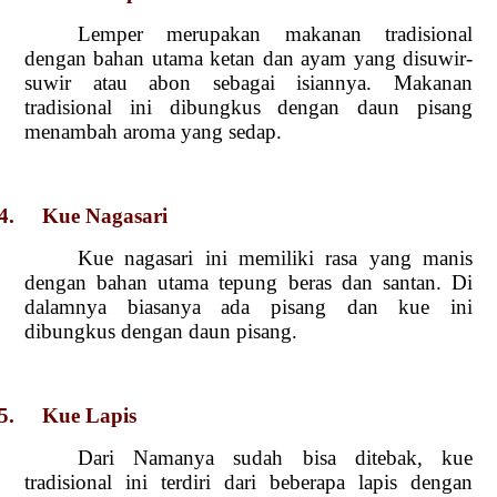
Lemper merupakan makanan tradisional
dengan bahan utama ketan dan ayam yang disuwir-
suwir atau abon sebagai isiannya. Makanan
tradisional ini dibungkus dengan daun pisang
menambah aroma yang sedap.
4. Kue Nagasari
Kue nagasari ini memiliki rasa yang manis
dengan bahan utama tepung beras dan santan. Di
dalamnya biasanya ada pisang dan kue ini
dibungkus dengan daun pisang.
5. Kue Lapis
Dari Namanya sudah bisa ditebak, kue
tradisional ini terdiri dari beberapa lapis dengan