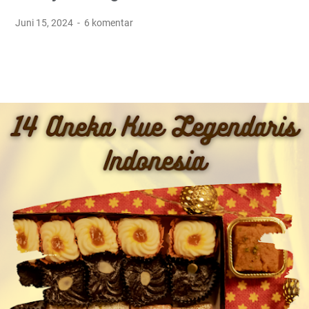
Juni 15, 2024
6 komentar