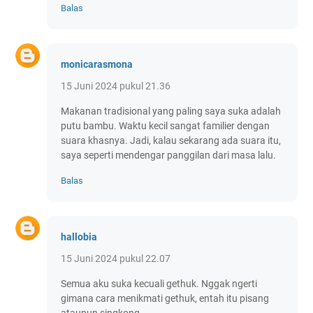
Balas
monicarasmona
15 Juni 2024 pukul 21.36
Makanan tradisional yang paling saya suka adalah
putu bambu. Waktu kecil sangat familier dengan
suara khasnya. Jadi, kalau sekarang ada suara itu,
saya seperti mendengar panggilan dari masa lalu.
Balas
hallobia
15 Juni 2024 pukul 22.07
Semua aku suka kecuali gethuk. Nggak ngerti
gimana cara menikmati gethuk, entah itu pisang
ataupun singkong