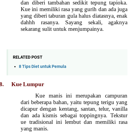
dan diberi tambahan sedikit tepung tapioka.
Kue ini memiliki rasa yang gurih dan ada juga
yang diberi taburan gula halus diatasnya, enak
dahhh rasanya. Sayang sekali, agaknya
sekarang sulit untuk menjumpainya.
RELATED POST
8 Tips Diet untuk Pemula
8. Kue Lumpur
Kue manis ini merupakan campuran
dari beberapa bahan, yaitu tepung terigu yang
dicapur dengan kentang, santan, telur, vanilla
dan ada kismis sebagai toppingnya. Tekstur
ue tradisional ini lembut dan memiliki rasa
yang manis.