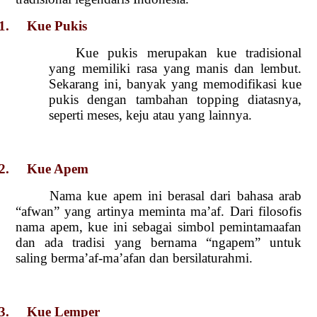
1. Kue Pukis
Kue pukis merupakan kue tradisional
yang memiliki rasa yang manis dan lembut.
Sekarang ini, banyak yang memodifikasi kue
pukis dengan tambahan topping diatasnya,
seperti meses, keju atau yang lainnya.
2. Kue Apem
Nama kue apem ini berasal dari bahasa arab
“afwan” yang artinya meminta ma’af. Dari filosofis
nama apem, kue ini sebagai simbol pemintamaafan
dan ada tradisi yang bernama “ngapem” untuk
saling berma’af-ma’afan dan bersilaturahmi.
3. Kue Lemper