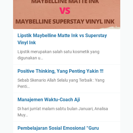
Lipstik Maybelline Matte Ink vs Superstay
Vinyl Ink
Lipstik merupakan salah satu kosmetik yang
digunakan u…
Positive Thinking, Yang Penting Yakin !!!
Sebab Skenario Allah Selalu yang Terbaik : Yang
Penti…
Manajemen Waktu-Coach Aji
Di hari jum'at malam sabtu bulan Januari, Analisa
Muy…
Pembelajaran Sosial Emosional “Guru