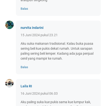
Balas
nurvita indarini
15 Juni 2024 pukul 23.21
Aku suka makanan tradisional. Kalau buka puasa
sering beli kue pukis dekat rumah. Untuk sarapan
paling sering beli lemper. Kadang ada juga penjual
cenil yang mampir ke rumah.
Balas
Laila RI
16 Juni 2024 pukul 06.03
Aku paling suka kue pukis sama kue lumpur kak,