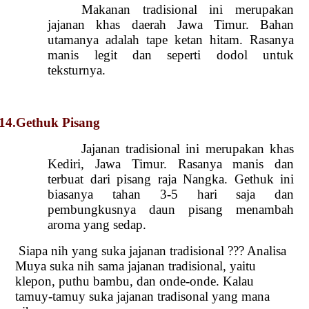
Makanan tradisional ini merupakan
jajanan khas daerah Jawa Timur. Bahan
utamanya adalah tape ketan hitam. Rasanya
manis legit dan seperti dodol untuk
teksturnya.
14.Gethuk Pisang
Jajanan tradisional ini merupakan khas
Kediri, Jawa Timur. Rasanya manis dan
terbuat dari pisang raja Nangka. Gethuk ini
biasanya tahan 3-5 hari saja dan
pembungkusnya daun pisang menambah
aroma yang sedap.
Siapa nih yang suka jajanan tradisional ??? Analisa
Muya suka nih sama jajanan tradisional, yaitu
klepon, puthu bambu, dan onde-onde. Kalau
tamuy-tamuy suka jajanan tradisonal yang mana