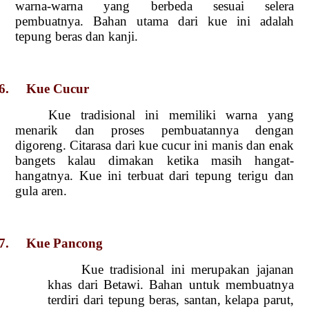
warna-warna yang berbeda sesuai selera
pembuatnya. Bahan utama dari kue ini adalah
tepung beras dan kanji.
6. Kue Cucur
Kue tradisional ini memiliki warna yang
menarik dan proses pembuatannya dengan
digoreng. Citarasa dari kue cucur ini manis dan enak
bangets kalau dimakan ketika masih hangat-
hangatnya. Kue ini terbuat dari tepung terigu dan
gula aren.
7. Kue Pancong
Kue tradisional ini merupakan jajanan
khas dari Betawi. Bahan untuk membuatnya
terdiri dari tepung beras, santan, kelapa parut,