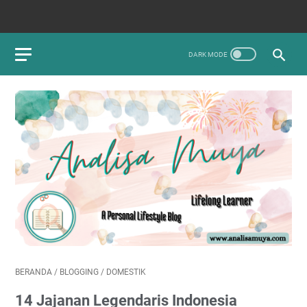
BERANDA
/
BLOGGING
/
DOMESTIK
14 Jajanan Legendaris Indonesia