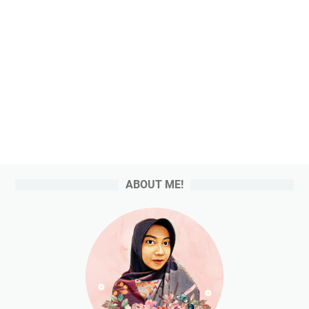
ABOUT ME!