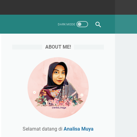
ABOUT ME!
Selamat datang di
Analisa Muya