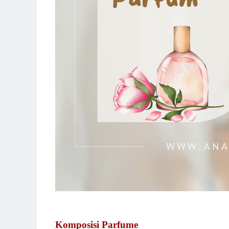
Komposisi Parfume