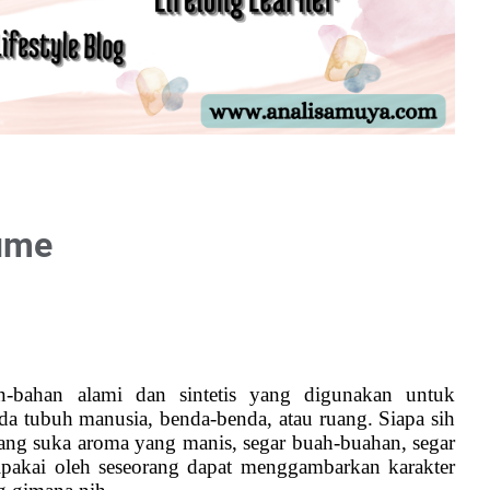
fume
-bahan alami dan sintetis yang digunakan untuk
tubuh manusia, benda-benda, atau ruang. Siapa sih
ng suka aroma yang manis, segar buah-buahan, segar
pakai oleh seseorang dapat menggambarkan karakter