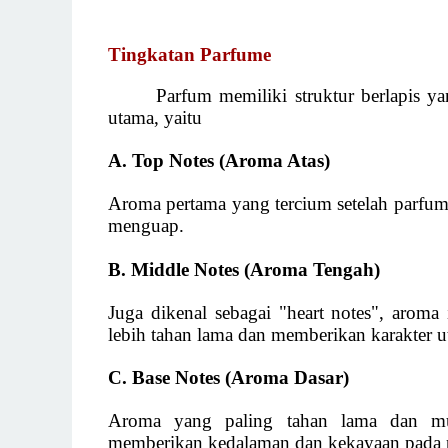
Tingkatan Parfume
Parfum memiliki struktur berlapis yan
utama, yaitu
A. Top Notes (Aroma Atas)
Aroma pertama yang tercium setelah parfum 
menguap.
B. Middle Notes (Aroma Tengah)
Juga dikenal sebagai "heart notes", aroma
lebih tahan lama dan memberikan karakter 
C. Base Notes (Aroma Dasar)
Aroma yang paling tahan lama dan mu
memberikan kedalaman dan kekayaan pada 