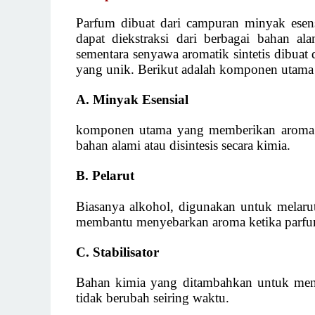
Parfum dibuat dari campuran minyak esens
dapat diekstraksi dari berbagai bahan ala
sementara senyawa aromatik sintetis dibuat
yang unik. Berikut adalah komponen utama
A. Minyak Esensial
komponen utama yang memberikan aroma pa
bahan alami atau disintesis secara kimia.
B. Pelarut
Biasanya alkohol, digunakan untuk melaru
membantu menyebarkan aroma ketika parfu
C. Stabilisator
Bahan kimia yang ditambahkan untuk menja
tidak berubah seiring waktu.