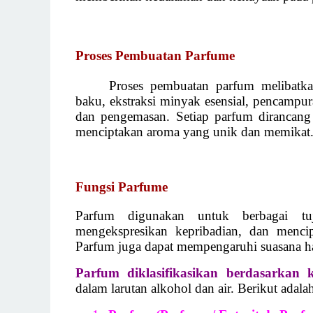
Proses Pembuatan Parfume
Proses pembuatan parfum melibatk
baku, ekstraksi minyak esensial, pencampu
dan pengemasan. Setiap parfum dirancang 
menciptakan aroma yang unik dan memikat
Fungsi Parfume
Parfum digunakan untuk berbagai tuj
mengekspresikan kepribadian, dan mencipt
Parfum juga dapat mempengaruhi suasana ha
Parfum diklasifikasikan berdasarkan k
dalam larutan alkohol dan air. Berikut adala