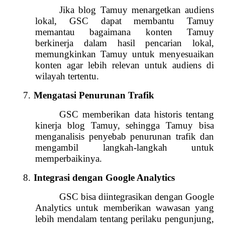
Jika blog Tamuy menargetkan audiens
lokal, GSC dapat membantu Tamuy
memantau bagaimana konten Tamuy
berkinerja dalam hasil pencarian lokal,
memungkinkan Tamuy untuk menyesuaikan
konten agar lebih relevan untuk audiens di
wilayah tertentu.
7.
Mengatasi Penurunan Trafik
GSC memberikan data historis tentang
kinerja blog Tamuy, sehingga Tamuy bisa
menganalisis penyebab penurunan trafik dan
mengambil langkah-langkah untuk
memperbaikinya.
8.
Integrasi dengan Google Analytics
GSC bisa diintegrasikan dengan Google
Analytics untuk memberikan wawasan yang
lebih mendalam tentang perilaku pengunjung,