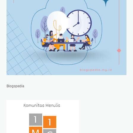
Blogspedia