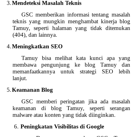
3.
Mendeteksi Masalah Teknis
GSC memberikan informasi tentang masalah
teknis yang mungkin menghambat kinerja blog
Tamuy, seperti halaman yang tidak ditemukan
(404), dan lainnya.
4.
Meningkatkan SEO
Tamuy bisa melihat kata kunci apa yang
membawa pengunjung ke blog Tamuy dan
memanfaatkannya untuk strategi SEO lebih
lanjut.
5.
Keamanan Blog
GSC memberi peringatan jika ada masalah
keamanan di blog Tamuy, seperti serangan
malware atau konten yang tidak diinginkan.
6.
Peningkatan Visibilitas di Google