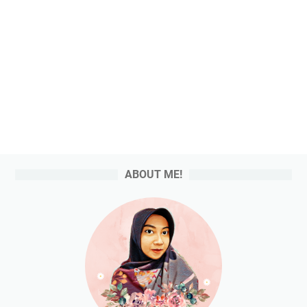
ABOUT ME!