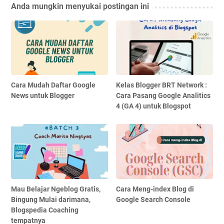
Anda mungkin menyukai postingan ini
Cara Mudah Daftar Google
Kelas Blogger BRT Network :
News untuk Blogger
Cara Pasang Google Analitics
4 (GA 4) untuk Blogspot
Mau Belajar Ngeblog Gratis,
Cara Meng-index Blog di
Bingung Mulai darimana,
Google Search Console
Blogspedia Coaching
tempatnya