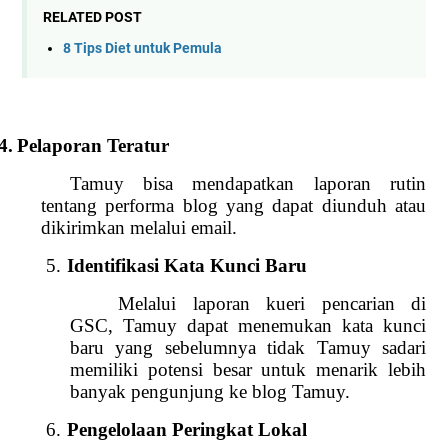
RELATED POST
8 Tips Diet untuk Pemula
4.
Pelaporan Teratur
Tamuy bisa mendapatkan laporan rutin
tentang performa blog yang dapat diunduh atau
dikirimkan melalui email.
5.
Identifikasi Kata Kunci Baru
Melalui laporan kueri pencarian di
GSC, Tamuy dapat menemukan kata kunci
baru yang sebelumnya tidak Tamuy sadari
memiliki potensi besar untuk menarik lebih
banyak pengunjung ke blog Tamuy.
6.
Pengelolaan Peringkat Lokal