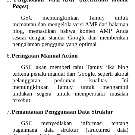
Pages
)
GSC memungkinkan Tamuy untuk
memantau dan mengelola versi AMP dari halaman
blog, memastikan bahwa konten AMP Anda
sesuai dengan standar Google dan memberikan
pengalaman pengguna yang optimal.
6.
Peringatan Manual Action
GSC akan memberi tahu Tamuy jika blog
terkena penalti manual dari Google, seperti akibat
pelanggaran pedoman kualitas. Ini
memungkinkan Tamuy untuk mengambil
tindakan segera untuk memperbaiki masalah
tersebut.
7.
Pemantauan Penggunaan Data Struktur
GSC menyediakan informasi tentang
bagaimana data struktur (structured data)