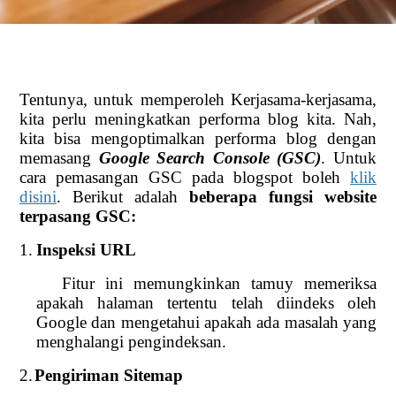
Tentunya, untuk memperoleh Kerjasama-kerjasama,
kita perlu meningkatkan performa blog kita. Nah,
kita bisa mengoptimalkan performa blog dengan
memasang
Google Search Console (GSC)
. Untuk
cara pemasangan GSC pada blogspot boleh
klik
disini
. Berikut adalah
beberapa fungsi website
terpasang GSC:
1.
Inspeksi URL
Fitur ini memungkinkan tamuy memeriksa
apakah halaman tertentu telah diindeks oleh
Google dan mengetahui apakah ada masalah yang
menghalangi pengindeksan.
2.
Pengiriman Sitemap