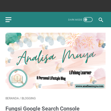
BERANDA
/
BLOGGING
Fungsi Google Search Console