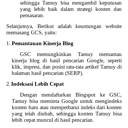
sehingga Tamuy bisa mengambil keputusan
yang lebih baik dalam strategi konten dan
pemasaran.
Selanjutnya, Berikut adalah keuntungan website
memasang GCS, yaitu:
1.
Pemantauan Kinerja Blog
GSC memungkinkan Tamuy memantau
kinerja blog di hasil pencarian Google, seperti
klik, impresi, dan posisi rata-rata artikel Tamuy di
halaman hasil pencarian (SERP).
2.
Indeksasi Lebih Cepat
Dengan mendaftarkan Blogspot ke GSC,
Tamuy bisa meminta Google untuk mengindeks
konten baru atau memperbarui indeks dari konten
yang telah diubah, sehingga konten Tamuy bisa
lebih cepat muncul di hasil pencarian.