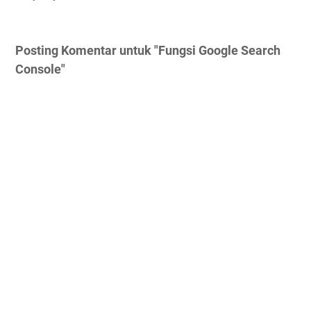
Posting Komentar untuk "Fungsi Google Search
Console"