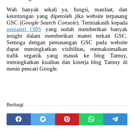
Wah banyak sekali ya, fungsi, manfaat, dan
keuntungan yang diperoleh jika website terpasang
GSC (
Google Search Console
). Terimakasih kepada
pemateri OBS
yang sudah memberikan banyak
insight dalam memberikan materi terkait GSC.
Semoga dengan pemasangan GSC pada website
dapat meningkatkan visibilitas, memaksimalkan
trafik organik yang masuk ke blog Tamuy,
meningkatkan kualitas dan kinerja blog Tamuy di
mesin pencari Google.
Berbagi