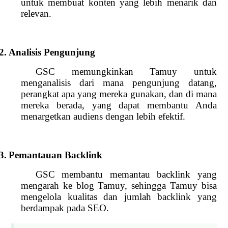
untuk membuat konten yang lebih menarik dan
relevan.
2.
Analisis Pengunjung
GSC memungkinkan Tamuy untuk
menganalisis dari mana pengunjung datang,
perangkat apa yang mereka gunakan, dan di mana
mereka berada, yang dapat membantu Anda
menargetkan audiens dengan lebih efektif.
3.
Pemantauan Backlink
GSC membantu memantau backlink yang
mengarah ke blog Tamuy, sehingga Tamuy bisa
mengelola kualitas dan jumlah backlink yang
berdampak pada SEO.