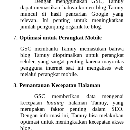
Dengan menggunakan GSC, Tamuy
dapat memastikan bahwa konten blog Tamuy
muncul di hasil pencarian Google yang
relevan. Ini penting untuk meningkatkan
jumlah pengunjung organik ke blog.
7.
Optimasi untuk Perangkat Mobile
GSC membantu Tamuy memastikan bahwa
blog Tamuy dioptimalkan untuk perangkat
seluler, yang sangat penting karena mayoritas
pengguna internet saat ini mengakses web
melalui perangkat mobile.
8.
Pemantauan Kecepatan Halaman
GSC memberikan data mengenai
kecepatan
loading
halaman Tamuy, yang
merupakan faktor penting dalam SEO.
Dengan informasi ini, Tamuy bisa melakukan
optimasi untuk meningkatkan kecepatan akses
blog.